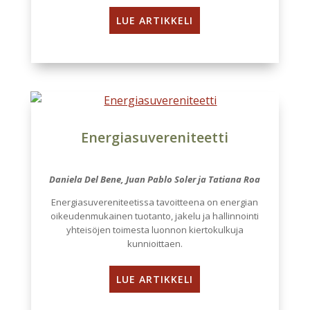
LUE ARTIKKELI
Energiasuvereniteetti
Daniela Del Bene, Juan Pablo Soler ja Tatiana Roa
Energiasuvereniteetissa tavoitteena on energian
oikeudenmukainen tuotanto, jakelu ja hallinnointi
yhteisöjen toimesta luonnon kiertokulkuja
kunnioittaen.
LUE ARTIKKELI