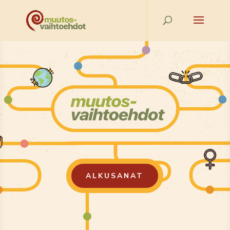
ALKUSANAT